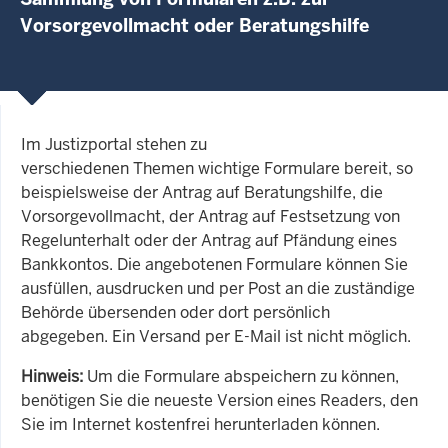
Vorsorgevollmacht oder Beratungshilfe
Im Justizportal stehen zu
verschiedenen Themen wichtige Formulare bereit, so
beispielsweise der Antrag auf Beratungshilfe, die
Vorsorgevollmacht, der Antrag auf Festsetzung von
Regelunterhalt oder der Antrag auf Pfändung eines
Bankkontos. Die angebotenen Formulare können Sie
ausfüllen, ausdrucken und per Post an die zuständige
Behörde übersenden oder dort persönlich
abgegeben. Ein Versand per E-Mail ist nicht möglich.
Hinweis:
Um die Formulare abspeichern zu können,
benötigen Sie die neueste Version eines Readers, den
Sie im Internet kostenfrei herunterladen können.