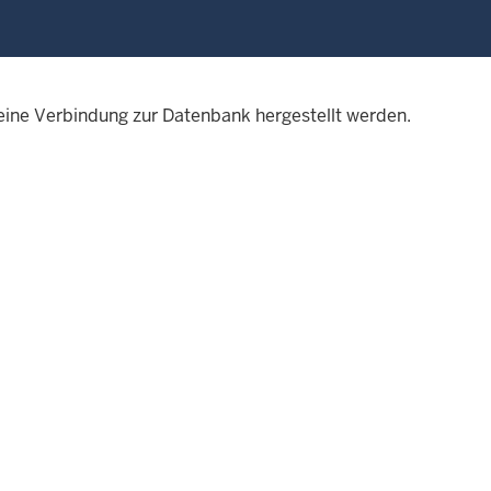
eine Verbindung zur Datenbank hergestellt werden.