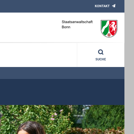
KONTAKT
SUCHE