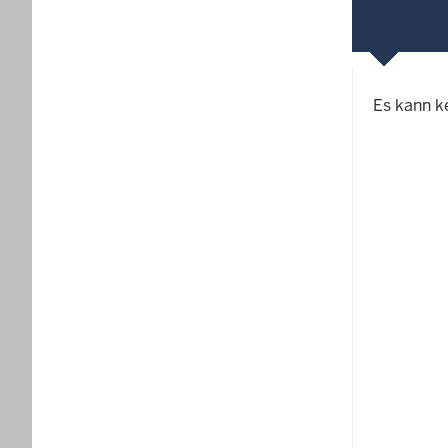
Es kann k