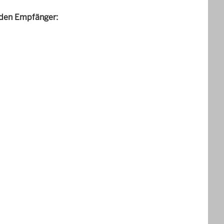
nden Empfänger: