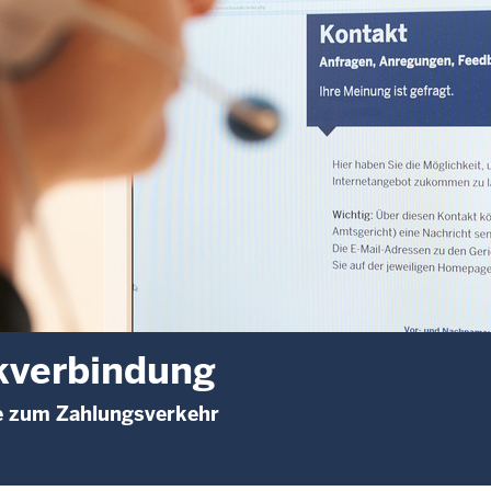
kverbindung
e zum Zahlungsverkehr