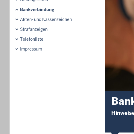
Bankverbindung
Akten- und Kassenzeichen
Strafanzeigen
Telefonliste
Impressum
Ban
Hinweis