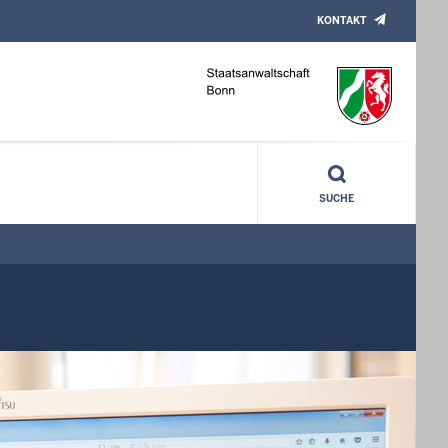
KONTAKT
SUCHE